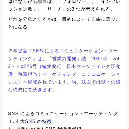
母になり得る項目は、「フォロワー」、「インプレ
ッション数」、「リーチ」の3 つが考えられる。
どれを分母とするかは、目的によって自由に選ぶこ
とになる。
※本提言「SNS によるコミュニケーション・マー
ケティング」は、「営業力開発」誌 2017年・vol
2・Ｎo226号（編集発行：日本マーケティング研究
所 執筆担当：マーケティング・コミュニケーショ
ンズ）へ掲載されています。尚、誌面では以下の様
な構成にて続きます。
SNS によるコミュニケーション・マーケティング
Ⅰ.
4 大SNS の特徴