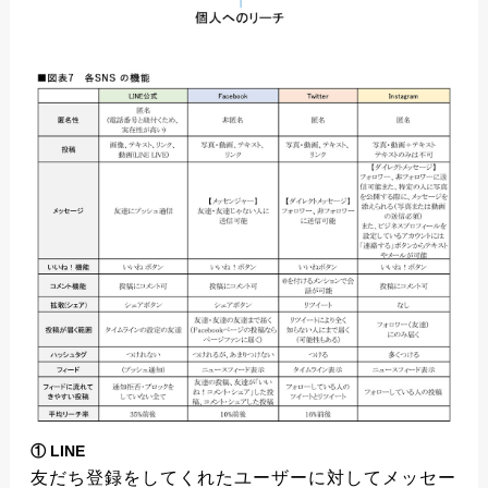
① LINE
友だち登録をしてくれたユーザーに対してメッセー