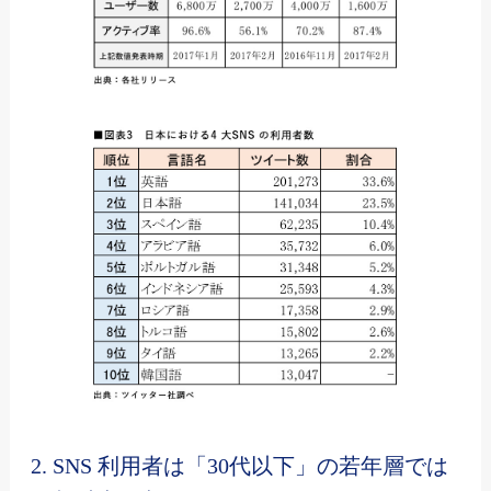
2. SNS 利用者は「30代以下」の若年層では