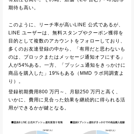
期待も高い。
このように、リーチ率が高いLINE 公式であるが、
LINE ユーザーは、無料スタンプやクーポン獲得を
目的として複数のアカウントをフォローしており、
多くのお友達登録の中から、「有用だと思わないも
のは、ブロックまたはメッセージ通知オフにする」
人が54%ある。一方、「プッシュ通知をきっかけに
商品を購入した」19%もある（MMD ラボ同調査よ
り）。
登録初期費用800 万円～、月額250 万円と高く、
いかに、費用に見合った効果を継続的に得られる活
用ができるかが鍵となる。