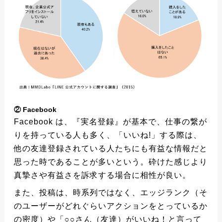
② Facebook
Facebook は、『実名登録』が基本で、仕事の繋が
りを持っている人も多く、「いいね!」する際は、
他の友達登録されている人たちにも有益な情報だと
思った時であることが多いという。砕けた感じより
真摯さや有益さを訴求する場合に相性が良い。
また、投稿は、時系列ではなく、エッジランク（そ
のユーザーがどれぐらいアクションをとっているか
の密度）や「○○さん（友達）がいいね！と言って