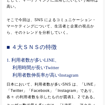
として、マーケティングに活用したいという期待は
高い。
そこで今回は、SNS によるコミュニケーション・
マーケティングについて、生活者と企業の視点か
ら、そのトレンドを分析していく。
■ ４大ＳＮＳの特徴
1. 利用者数が多いLINE、
利用時間が長いTwitter
利用者数伸長率が高いInstagram
日本において、利用者数が多いSNS は、「LINE」
「Twitter」「Facebook」「Instagram」であり、
各々 の利用者数を示したものが図表1、2 である。