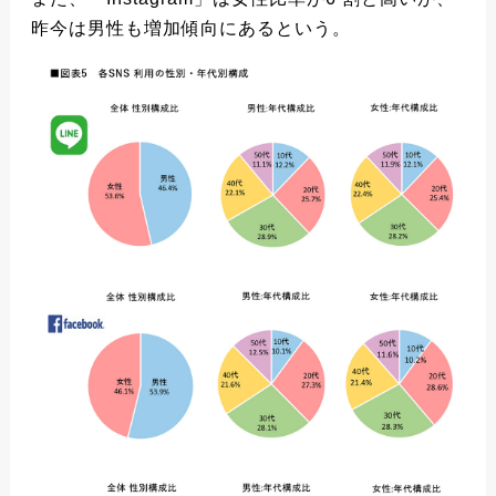
昨今は男性も増加傾向にあるという。