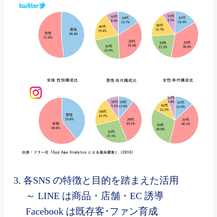
3. 各SNS の特徴と目的を踏まえた活用
～ LINE は商品・店舗・EC 誘導
Facebook は既存客･ファン育成