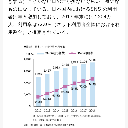
きする）ことがない日の方が少ないぐらい、身近な
ものになっている。日本国内におけるSNS の利用
者は年々増加しており、2017 年末には7,204万
人、利用率は72.0％（ネット利用者全体における利
用割合）と推定されている。