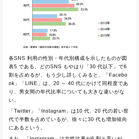
各SNS 利用の性別・年代別構成を示したものが図
表5 である。どのSNS もやはり「30 代以下」で6
割を占めるが、もう少し詳しくみると、「Facebo
ok」「LINE」は、20 ～ 40 代にかけて同程度であ
り、男女間の年代比率についても大きな違いがな
い。
「Twitter」「Instagram」は10 代、20 代の若い世
代で半数を占めているが、徐々に30 代も増加傾向
にあるという。
また、「Instagram」は女性比率が6 割と高いが、