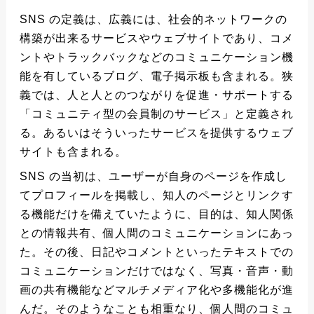
SNS の定義は、広義には、社会的ネットワークの
構築が出来るサービスやウェブサイトであり、コメ
ントやトラックバックなどのコミュニケーション機
能を有しているブログ、電子掲示板も含まれる。狭
義では、人と人とのつながりを促進・サポートする
「コミュニティ型の会員制のサービス」と定義され
る。あるいはそういったサービスを提供するウェブ
サイトも含まれる。
SNS の当初は、ユーザーが自身のページを作成し
てプロフィールを掲載し、知人のページとリンクす
る機能だけを備えていたように、目的は、知人関係
との情報共有、個人間のコミュニケーションにあっ
た。その後、日記やコメントといったテキストでの
コミュニケーションだけではなく、写真・音声・動
画の共有機能などマルチメディア化や多機能化が進
んだ。そのようなことも相重なり、個人間のコミュ