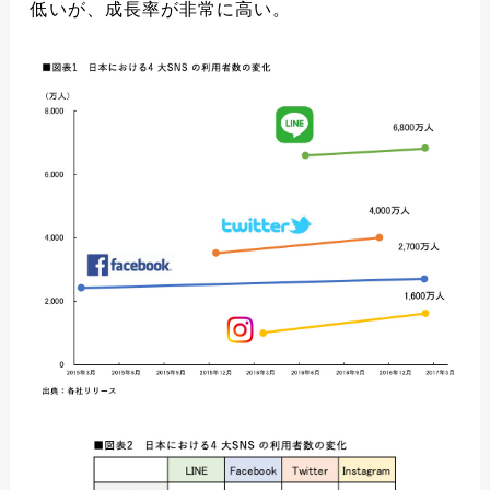
低いが、成長率が非常に高い。