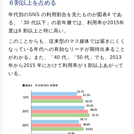
６割以上を占める
年代別のSNS の利用割合を見たものが図表4 であ
る。「30 代以下」の若年層では、利用率が2015年
度は6 割以上と特に高い。
このことからも、従来型のマス媒体では届きにくく
なっている年代への有効なリーチが期待出来ること
がわかる。また、「40 代」「50 代」でも、2013
年から2015 年にかけて利用率が１割以上あがって
いる。