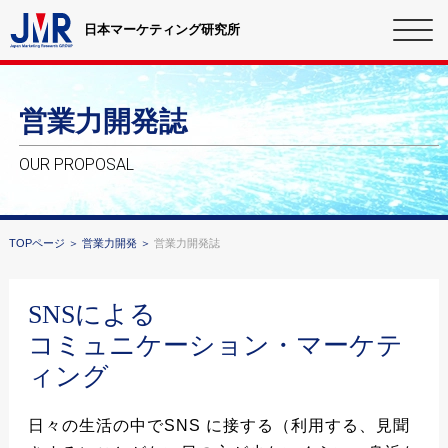
日本マーケティング研究所
営業力開発誌
OUR PROPOSAL
TOPページ
営業力開発
営業力開発誌
SNSによる
コミュニケーション・マーケテ
ィング
日々の生活の中でSNS に接する（利用する、見聞